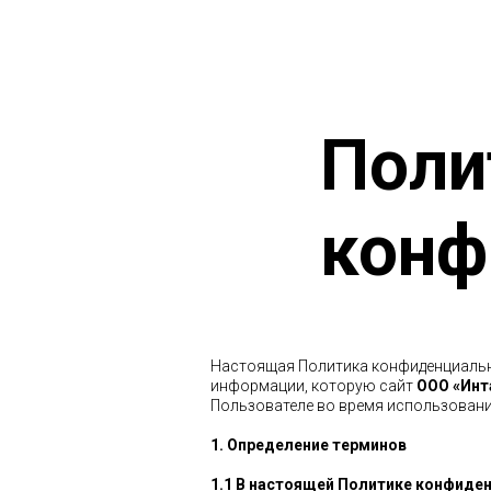
Поли
конф
Настоящая Политика конфиденциально
информации, которую сайт
ООО «Инт
Пользователе во время использования 
1. Определение терминов
1.1 В настоящей Политике конфиде